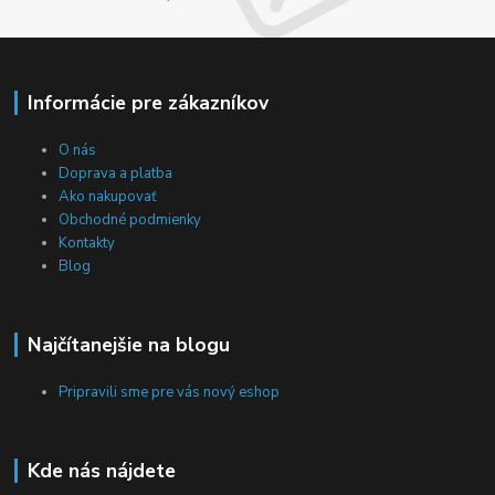
Informácie pre zákazníkov
O nás
Doprava a platba
Ako nakupovať
Obchodné podmienky
Kontakty
Blog
Najčítanejšie na blogu
Pripravili sme pre vás nový eshop
Kde nás nájdete