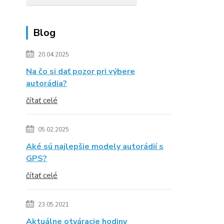
Blog
20.04.2025
Na čo si dať pozor pri výbere
autorádia?
čítať celé
05.02.2025
Aké sú najlepšie modely autorádií s
GPS?
čítať celé
23.05.2021
Aktuálne otváracie hodiny