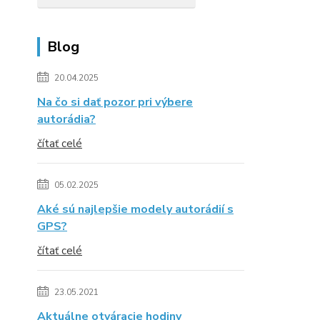
Blog
20.04.2025
Na čo si dať pozor pri výbere
autorádia?
čítať celé
05.02.2025
Aké sú najlepšie modely autorádií s
GPS?
čítať celé
23.05.2021
Aktuálne otváracie hodiny