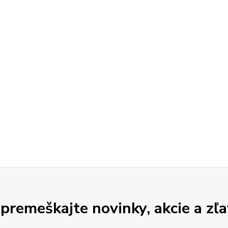
premeškajte novinky, akcie a zľa