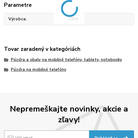
Parametre
Výrobca
OEM
Tovar zaradený v kategóriách
Púzdra a obaly na mobilné telefóny, tablety, notebooky
Púzdra na mobilné telefóny
Nepremeškajte novinky, akcie a
zľavy!