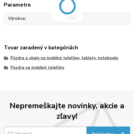
Parametre
Výrobca
OEM
Tovar zaradený v kategóriách
Púzdra a obaly na mobilné telefóny, tablety, notebooky
Púzdra na mobilné telefóny
Nepremeškajte novinky, akcie a
zľavy!