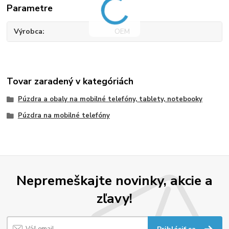
Parametre
Výrobca
OEM
Tovar zaradený v kategóriách
Púzdra a obaly na mobilné telefóny, tablety, notebooky
Púzdra na mobilné telefóny
Nepremeškajte novinky, akcie a
zľavy!