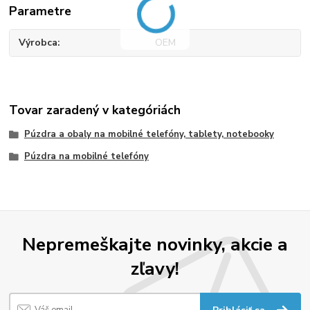
Parametre
Výrobca
OEM
Tovar zaradený v kategóriách
Púzdra a obaly na mobilné telefóny, tablety, notebooky
Púzdra na mobilné telefóny
Nepremeškajte novinky, akcie a
zľavy!