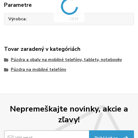
Parametre
Výrobca
OEM
Tovar zaradený v kategóriách
Púzdra a obaly na mobilné telefóny, tablety, notebooky
Púzdra na mobilné telefóny
Nepremeškajte novinky, akcie a
zľavy!