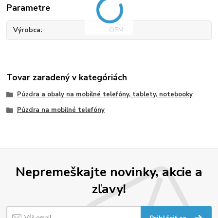
Parametre
Výrobca
OEM
Tovar zaradený v kategóriách
Púzdra a obaly na mobilné telefóny, tablety, notebooky
Púzdra na mobilné telefóny
Nepremeškajte novinky, akcie a
zľavy!