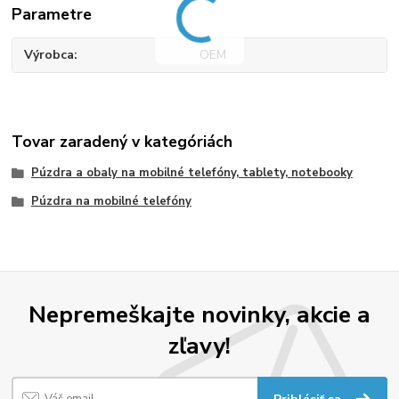
Parametre
Výrobca
OEM
Tovar zaradený v kategóriách
Púzdra a obaly na mobilné telefóny, tablety, notebooky
Púzdra na mobilné telefóny
Nepremeškajte novinky, akcie a
zľavy!