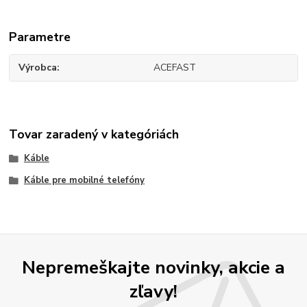
Parametre
Výrobca
ACEFAST
Tovar zaradený v kategóriách
Káble
Káble pre mobilné telefóny
Nepremeškajte novinky, akcie a
zľavy!