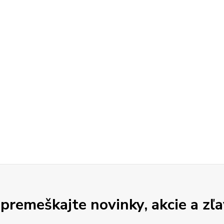
premeškajte novinky, akcie a zľa