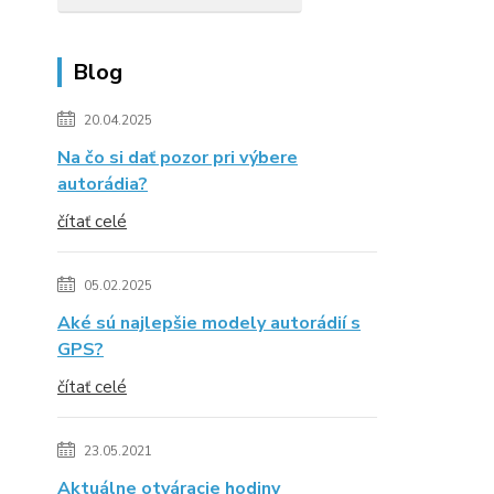
Blog
20.04.2025
Na čo si dať pozor pri výbere
autorádia?
čítať celé
05.02.2025
Aké sú najlepšie modely autorádií s
GPS?
čítať celé
23.05.2021
Aktuálne otváracie hodiny