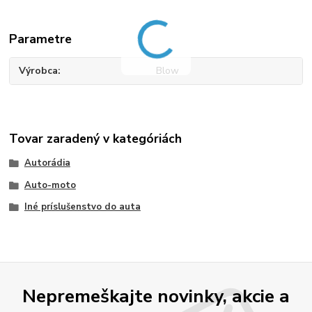
Parametre
Výrobca
Blow
Tovar zaradený v kategóriách
Autorádia
Auto-moto
Iné príslušenstvo do auta
Nepremeškajte novinky, akcie a