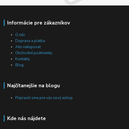
Informácie pre zákazníkov
O nás
Doprava a platba
Ako nakupovať
Obchodné podmienky
Kontakty
Blog
Najčítanejšie na blogu
Pripravili sme pre vás nový eshop
Kde nás nájdete