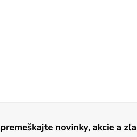
premeškajte novinky, akcie a zľa